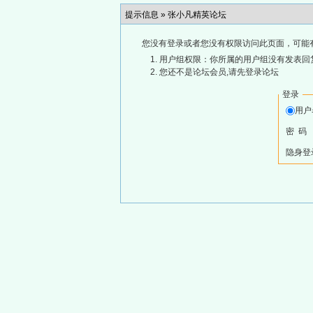
提示信息 »
张小凡精英论坛
您没有登录或者您没有权限访问此页面，可能
用户组权限：你所属的用户组没有发表回
您还不是论坛会员,请先登录论坛
登录
用
密 码
隐身登