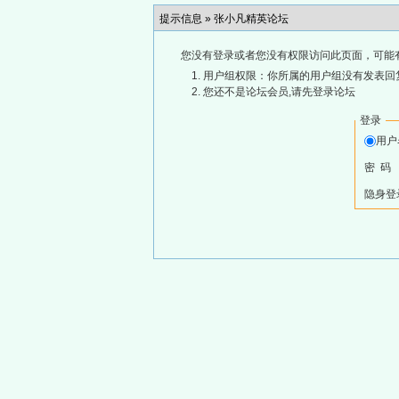
提示信息 »
张小凡精英论坛
您没有登录或者您没有权限访问此页面，可能
用户组权限：你所属的用户组没有发表回
您还不是论坛会员,请先登录论坛
登录
用
密 码
隐身登