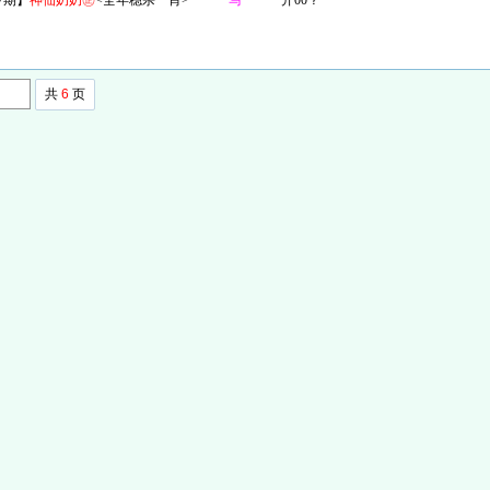
7期】
神仙奶奶㊣
<全年稳杀一肖>
━━━马━━━
开00？
共
6
页