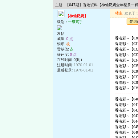
主题 : 【047期】香港资料【神仙奶奶全年稳杀一
楼主
发表于: 2
【神仙奶奶】
签到
级别：
一级高手
发帖:
香港彩～【03
威望:
0 点
香港彩～【03
铜币:
枚
贡献值:
点
香港彩～【03
好评度:
0 点
香港彩～【03
在线时间: 0(时)
香港彩～【03
注册时间:
1970-01-01
香港彩～【03
最后登录:
1970-01-01
香港彩～【03
香港彩～【03
香港彩～【03
香港彩～【03
==========
香港彩～【04
香港彩～【04
香港彩～【04
香港彩～【04
香港彩～【04
香港彩～【04
香港彩～【04