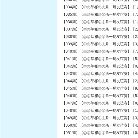
【034期】【㊣㊣莘祁㊣㊣杀一尾友谊赛】【1尾
【035期】【㊣㊣莘祁㊣㊣杀一尾友谊赛】【7尾
【036期】【㊣㊣莘祁㊣㊣杀一尾友谊赛】【1尾
【037期】【㊣㊣莘祁㊣㊣杀一尾友谊赛】【2尾
【038期】【㊣㊣莘祁㊣㊣杀一尾友谊赛】【2尾
【039期】【㊣㊣莘祁㊣㊣杀一尾友谊赛】【3尾
【040期】【㊣㊣莘祁㊣㊣杀一尾友谊赛】【7尾
【041期】【㊣㊣莘祁㊣㊣杀一尾友谊赛】【5尾
【042期】【㊣㊣莘祁㊣㊣杀一尾友谊赛】【0尾
【043期】【㊣㊣莘祁㊣㊣杀一尾友谊赛】【4尾
【044期】【㊣㊣莘祁㊣㊣杀一尾友谊赛】【2尾
【045期】【㊣㊣莘祁㊣㊣杀一尾友谊赛】【9尾
【046期】【㊣㊣莘祁㊣㊣杀一尾友谊赛】【5尾
【047期】【㊣㊣莘祁㊣㊣杀一尾友谊赛】【8尾
【048期】【㊣㊣莘祁㊣㊣杀一尾友谊赛】【1尾
【049期】【㊣㊣莘祁㊣㊣杀一尾友谊赛】【3尾
【050期】【㊣㊣莘祁㊣㊣杀一尾友谊赛】【4尾
【051期】【㊣㊣莘祁㊣㊣杀一尾友谊赛】【0尾