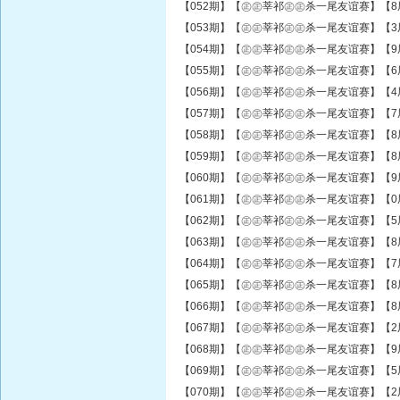
【052期】【㊣㊣莘祁㊣㊣杀一尾友谊赛】【8尾
【053期】【㊣㊣莘祁㊣㊣杀一尾友谊赛】【3尾
【054期】【㊣㊣莘祁㊣㊣杀一尾友谊赛】【9尾
【055期】【㊣㊣莘祁㊣㊣杀一尾友谊赛】【6尾
【056期】【㊣㊣莘祁㊣㊣杀一尾友谊赛】【4尾
【057期】【㊣㊣莘祁㊣㊣杀一尾友谊赛】【7尾
【058期】【㊣㊣莘祁㊣㊣杀一尾友谊赛】【8尾
【059期】【㊣㊣莘祁㊣㊣杀一尾友谊赛】【8尾
【060期】【㊣㊣莘祁㊣㊣杀一尾友谊赛】【9尾
【061期】【㊣㊣莘祁㊣㊣杀一尾友谊赛】【0尾
【062期】【㊣㊣莘祁㊣㊣杀一尾友谊赛】【5尾
【063期】【㊣㊣莘祁㊣㊣杀一尾友谊赛】【8尾
【064期】【㊣㊣莘祁㊣㊣杀一尾友谊赛】【7尾
【065期】【㊣㊣莘祁㊣㊣杀一尾友谊赛】【8尾
【066期】【㊣㊣莘祁㊣㊣杀一尾友谊赛】【8尾
【067期】【㊣㊣莘祁㊣㊣杀一尾友谊赛】【2尾
【068期】【㊣㊣莘祁㊣㊣杀一尾友谊赛】【9尾
【069期】【㊣㊣莘祁㊣㊣杀一尾友谊赛】【5尾
【070期】【㊣㊣莘祁㊣㊣杀一尾友谊赛】【2尾