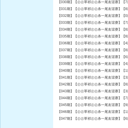
【030期】【㊣㊣莘祁㊣㊣杀一尾友谊赛】【7尾
【031期】【㊣㊣莘祁㊣㊣杀一尾友谊赛】【8尾
【032期】【㊣㊣莘祁㊣㊣杀一尾友谊赛】【0尾
【033期】【㊣㊣莘祁㊣㊣杀一尾友谊赛】【7尾
【034期】【㊣㊣莘祁㊣㊣杀一尾友谊赛】【8尾
【035期】【㊣㊣莘祁㊣㊣杀一尾友谊赛】【8尾
【036期】【㊣㊣莘祁㊣㊣杀一尾友谊赛】【4尾
【037期】【㊣㊣莘祁㊣㊣杀一尾友谊赛】【8尾
【038期】【㊣㊣莘祁㊣㊣杀一尾友谊赛】【6尾
【039期】【㊣㊣莘祁㊣㊣杀一尾友谊赛】【4尾
【040期】【㊣㊣莘祁㊣㊣杀一尾友谊赛】【1尾
【041期】【㊣㊣莘祁㊣㊣杀一尾友谊赛】【3尾
【042期】【㊣㊣莘祁㊣㊣杀一尾友谊赛】【8尾
【043期】【㊣㊣莘祁㊣㊣杀一尾友谊赛】【3尾
【044期】【㊣㊣莘祁㊣㊣杀一尾友谊赛】【7尾
【045期】【㊣㊣莘祁㊣㊣杀一尾友谊赛】【9尾
【046期】【㊣㊣莘祁㊣㊣杀一尾友谊赛】【1尾
【047期】【㊣㊣莘祁㊣㊣杀一尾友谊赛】【6尾