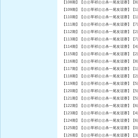
【108期】【㊣㊣莘祁㊣㊣杀一尾友谊赛】【8尾
【109期】【㊣㊣莘祁㊣㊣杀一尾友谊赛】【1尾
【110期】【㊣㊣莘祁㊣㊣杀一尾友谊赛】【1尾
【111期】【㊣㊣莘祁㊣㊣杀一尾友谊赛】【7尾
【112期】【㊣㊣莘祁㊣㊣杀一尾友谊赛】【2尾
【113期】【㊣㊣莘祁㊣㊣杀一尾友谊赛】【7尾
【114期】【㊣㊣莘祁㊣㊣杀一尾友谊赛】【4尾
【115期】【㊣㊣莘祁㊣㊣杀一尾友谊赛】【2尾
【116期】【㊣㊣莘祁㊣㊣杀一尾友谊赛】【8尾
【117期】【㊣㊣莘祁㊣㊣杀一尾友谊赛】【1尾
【118期】【㊣㊣莘祁㊣㊣杀一尾友谊赛】【2尾
【119期】【㊣㊣莘祁㊣㊣杀一尾友谊赛】【5尾
【120期】【㊣㊣莘祁㊣㊣杀一尾友谊赛】【5尾
【121期】【㊣㊣莘祁㊣㊣杀一尾友谊赛】【5尾
【122期】【㊣㊣莘祁㊣㊣杀一尾友谊赛】【6尾
【123期】【㊣㊣莘祁㊣㊣杀一尾友谊赛】【4尾
【124期】【㊣㊣莘祁㊣㊣杀一尾友谊赛】【6尾
【125期】【㊣㊣莘祁㊣㊣杀一尾友谊赛】【0尾
【126期】【㊣㊣莘祁㊣㊣杀一尾友谊赛】【3尾