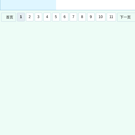
1
2
3
4
5
6
7
8
9
10
11
首页
下一页