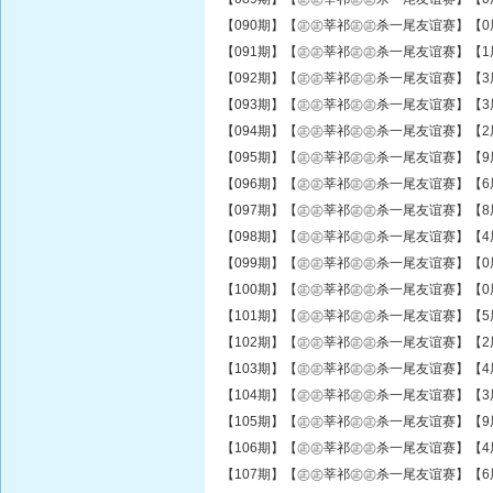
【090期】【㊣㊣莘祁㊣㊣杀一尾友谊赛】【0尾
【091期】【㊣㊣莘祁㊣㊣杀一尾友谊赛】【1尾
【092期】【㊣㊣莘祁㊣㊣杀一尾友谊赛】【3尾
【093期】【㊣㊣莘祁㊣㊣杀一尾友谊赛】【3尾
【094期】【㊣㊣莘祁㊣㊣杀一尾友谊赛】【2尾
【095期】【㊣㊣莘祁㊣㊣杀一尾友谊赛】【9尾
【096期】【㊣㊣莘祁㊣㊣杀一尾友谊赛】【6尾
【097期】【㊣㊣莘祁㊣㊣杀一尾友谊赛】【8尾
【098期】【㊣㊣莘祁㊣㊣杀一尾友谊赛】【4尾
【099期】【㊣㊣莘祁㊣㊣杀一尾友谊赛】【0尾
【100期】【㊣㊣莘祁㊣㊣杀一尾友谊赛】【0尾
【101期】【㊣㊣莘祁㊣㊣杀一尾友谊赛】【5尾
【102期】【㊣㊣莘祁㊣㊣杀一尾友谊赛】【2尾
【103期】【㊣㊣莘祁㊣㊣杀一尾友谊赛】【4尾
【104期】【㊣㊣莘祁㊣㊣杀一尾友谊赛】【3尾
【105期】【㊣㊣莘祁㊣㊣杀一尾友谊赛】【9尾
【106期】【㊣㊣莘祁㊣㊣杀一尾友谊赛】【4尾
【107期】【㊣㊣莘祁㊣㊣杀一尾友谊赛】【6尾