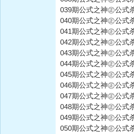
039期公式之神㊣公式
040期公式之神㊣公式
041期公式之神㊣公式
042期公式之神㊣公式
043期公式之神㊣公式
044期公式之神㊣公式
045期公式之神㊣公式
046期公式之神㊣公式
047期公式之神㊣公式
048期公式之神㊣公式
049期公式之神㊣公式
050期公式之神㊣公式