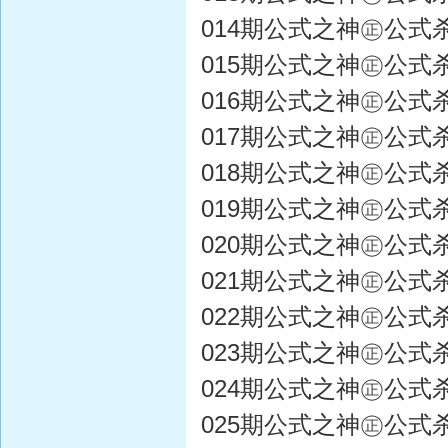
014期公式之神㊣公式
015期公式之神㊣公式
016期公式之神㊣公式
017期公式之神㊣公式
018期公式之神㊣公式
019期公式之神㊣公式
020期公式之神㊣公式
021期公式之神㊣公式
022期公式之神㊣公式
023期公式之神㊣公式
024期公式之神㊣公式
025期公式之神㊣公式