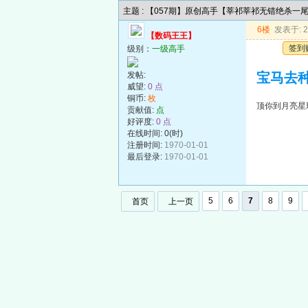
主题 : 【057期】原创高手【莘祁莘祁无错绝杀一
6楼
发表于: 20
【数码王王】
签到
级别：
一级高手
发帖:
宝马去
威望:
0 点
铜币:
枚
顶你到月亮星
贡献值:
点
好评度:
0 点
在线时间: 0(时)
注册时间:
1970-01-01
最后登录:
1970-01-01
5
6
7
8
9
首页
上一页