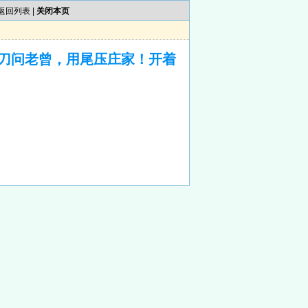
返回列表
|
关闭本页
刀问老曾，用尾压庄家！开着