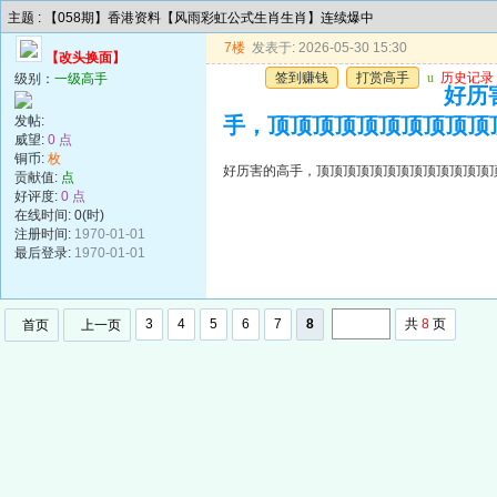
主题 : 【058期】香港资料【风雨彩虹公式生肖生肖】连续爆中
7楼
发表于: 2026-05-30 15:30
【改头换面】
签到赚钱
打赏高手
u
历史记录
级别：
一级高手
好历
发帖:
手，顶顶顶顶顶顶顶顶顶顶
威望:
0 点
铜币:
枚
好历害的高手，顶顶顶顶顶顶顶顶顶顶顶顶顶
贡献值:
点
好评度:
0 点
在线时间: 0(时)
注册时间:
1970-01-01
最后登录:
1970-01-01
3
4
5
6
7
8
共
8
页
首页
上一页