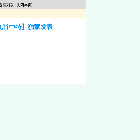
返回列表
|
关闭本页
九肖中特】独家发表