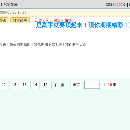
尾】独家发表
阅读
32902
次 |
26-05-30 15:29
赚钱
打赏高手
u
历史记录
u
回复
u
编辑
u
是高手就要顶起来！顶你期期精彩！
起来！顶你期期精彩！顶你期期上高手榜！顶你服务大众
11
12
13
14
15
末页
共
16
页
下一页