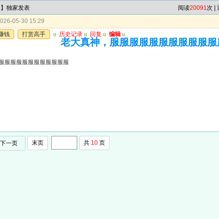
尾】独家发表
阅读
20091
次 |
26-05-30 15:29
赚钱
打赏高手
u
历史记录
u
回复
u
编辑
u
老大真神，服服服服服服服服服服服
服服服服服服服服服服服服
末页
共
10
页
下一页