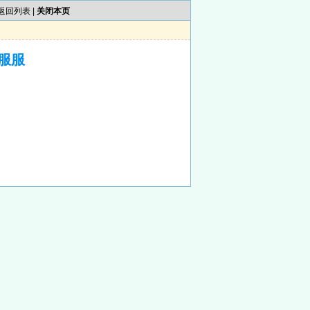
返回列表
|
关闭本页
服服