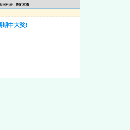
返回列表
|
关闭本页
期期中大奖!