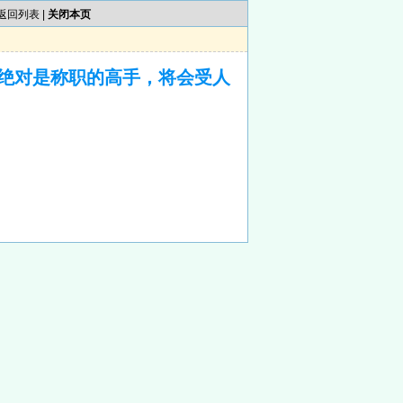
返回列表
|
关闭本页
绝对是称职的高手，将会受人