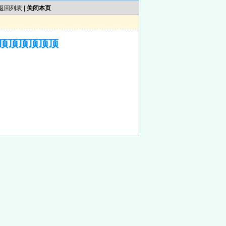
返回列表
|
关闭本页
顶顶顶顶顶顶顶