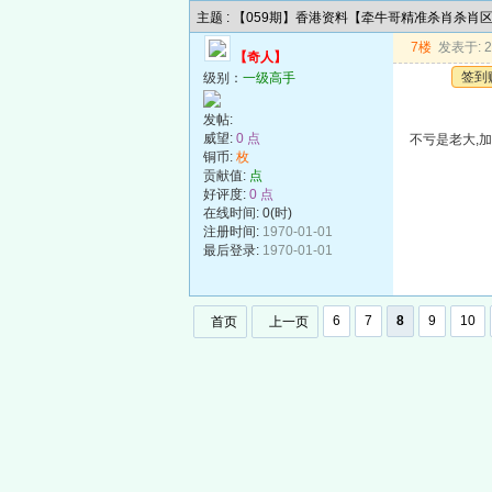
主题 : 【059期】香港资料【牵牛哥精准杀肖杀肖
7楼
发表于: 20
【奇人】
签到
级别：
一级高手
发帖:
威望:
0 点
不亏是老大,加
铜币:
枚
贡献值:
点
好评度:
0 点
在线时间: 0(时)
注册时间:
1970-01-01
最后登录:
1970-01-01
6
7
8
9
10
首页
上一页