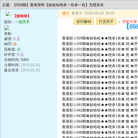
主题 : 【059期】香港资料【娃哈哈绝杀一肖杀一肖】无错杀肖
楼主
发表于: 2026-06-02 18:35
【娃哈哈】
签到赚钱
打赏高手
u
历史记录
级别：
一级高手
【0
发帖:
香港彩☆029期〓娃哈哈★★绝杀1肖〓 鼠 〓
威望:
0 点
香港彩☆030期〓娃哈哈★★绝杀1肖〓 鸡 〓
铜币:
枚
贡献值:
点
香港彩☆031期〓娃哈哈★★绝杀1肖〓 蛇 〓
好评度:
0 点
香港彩☆032期〓娃哈哈★★绝杀1肖〓 虎 〓
在线时间: 0(时)
香港彩☆033期〓娃哈哈★★绝杀1肖〓 鼠 〓
注册时间:
1970-01-01
香港彩☆034期〓娃哈哈★★绝杀1肖〓 蛇 〓
最后登录:
1970-01-01
香港彩☆035期〓娃哈哈★★绝杀1肖〓 猪 〓
香港彩☆036期〓娃哈哈★★绝杀1肖〓 龙 〓
香港彩☆037期〓娃哈哈★★绝杀1肖〓 蛇 〓
香港彩☆038期〓娃哈哈★★绝杀1肖〓 龙 〓
香港彩☆039期〓娃哈哈★★绝杀1肖〓 猪 〓
香港彩☆040期〓娃哈哈★★绝杀1肖〓 鸡 〓
香港彩☆041期〓娃哈哈★★绝杀1肖〓 兔 〓
香港彩☆042期〓娃哈哈★★绝杀1肖〓 猪 〓
香港彩☆043期〓娃哈哈★★绝杀1肖〓 兔 〓
香港彩☆044期〓娃哈哈★★绝杀1肖〓 猴 〓
香港彩☆045期〓娃哈哈★★绝杀1肖〓 马 〓
香港彩☆046期〓娃哈哈★★绝杀1肖〓 鼠 〓