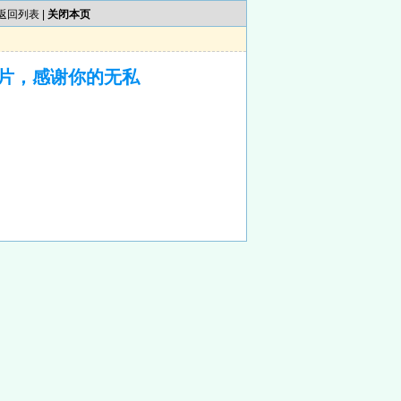
返回列表
|
关闭本页
片，感谢你的无私