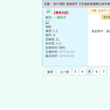
主题 : 【071期】原创高手【天地自容期期九肖中
4楼
发表于: 20
【勇闯天涯】
签到
级别：
一级高手
发帖:
威望:
0 点
真的很牛，跟
铜币:
枚
贡献值:
点
好评度:
0 点
在线时间: 0(时)
注册时间:
1970-01-01
最后登录:
1970-01-01
3
4
5
6
7
首页
上一页