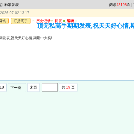
6码】独家发表
阅读
43198
次 |
026-07-02 13:17
赚钱
打赏高手
u
历史记录
u
回复
u
编辑
u
顶无私高手期期发表,祝天天好心情,
期发表,祝天天好心情,期期中大奖!
18
末页
共
19
页
下一页