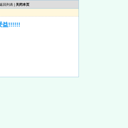
返回列表
|
关闭本页
!!!!!