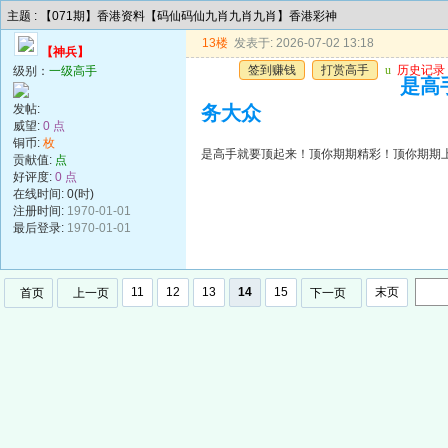
主题 : 【071期】香港资料【码仙码仙九肖九肖九肖】香港彩神
13楼
发表于: 2026-07-02 13:18
【神兵】
签到赚钱
打赏高手
u
历史记录
级别：
一级高手
是高
发帖:
务大众
威望:
0 点
铜币:
枚
是高手就要顶起来！顶你期期精彩！顶你期期
贡献值:
点
好评度:
0 点
在线时间: 0(时)
注册时间:
1970-01-01
最后登录:
1970-01-01
11
12
13
14
15
末页
首页
上一页
下一页