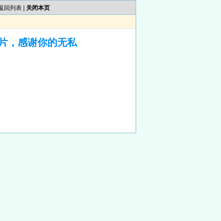
返回列表
|
关闭本页
片，感谢你的无私