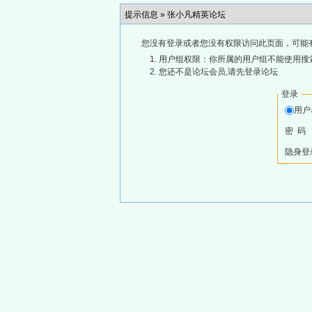
提示信息 »
张小凡精英论坛
您没有登录或者您没有权限访问此页面，可能
用户组权限：你所属的用户组不能使用搜
您还不是论坛会员,请先登录论坛
登录
用
密 码
隐身登